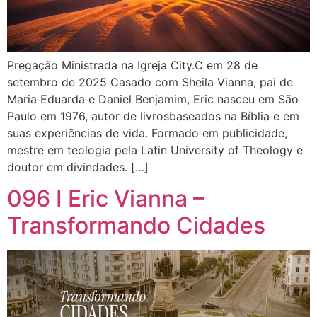
Pregação Ministrada na Igreja City.C em 28 de
setembro de 2025 Casado com Sheila Vianna, pai de
Maria Eduarda e Daniel Benjamim, Eric nasceu em São
Paulo em 1976, autor de livrosbaseados na Bíblia e em
suas experiências de vida. Formado em publicidade,
mestre em teologia pela Latin University of Theology e
doutor em divindades. […]
096 I Eric Vianna –
Transformando Cidades