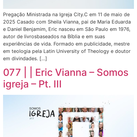
Pregação Ministrada na Igreja City.C em 11 de maio de
2025 Casado com Sheila Vianna, pai de Maria Eduarda
e Daniel Benjamim, Eric nasceu em São Paulo em 1976,
autor de livrosbaseados na Bíblia e em suas
experiências de vida. Formado em publicidade, mestre
em teologia pela Latin University of Theology e doutor
em divindades. […]
077 | | Eric Vianna – Somos
igreja – Pt. III