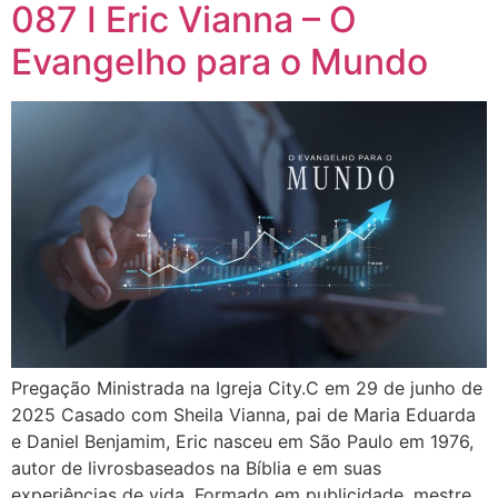
087 I Eric Vianna – O
Evangelho para o Mundo
Pregação Ministrada na Igreja City.C em 29 de junho de
2025 Casado com Sheila Vianna, pai de Maria Eduarda
e Daniel Benjamim, Eric nasceu em São Paulo em 1976,
autor de livrosbaseados na Bíblia e em suas
experiências de vida. Formado em publicidade, mestre