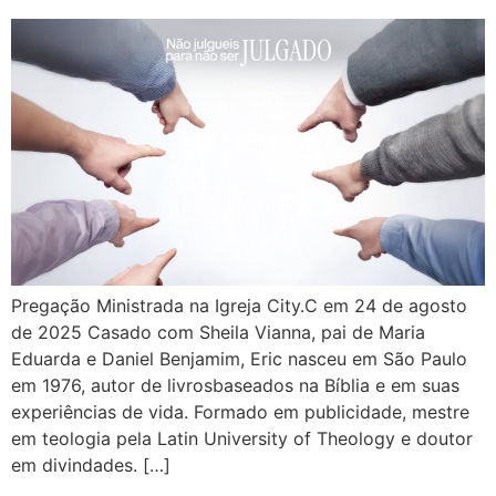
Pregação Ministrada na Igreja City.C em 24 de agosto
de 2025 Casado com Sheila Vianna, pai de Maria
Eduarda e Daniel Benjamim, Eric nasceu em São Paulo
em 1976, autor de livrosbaseados na Bíblia e em suas
experiências de vida. Formado em publicidade, mestre
em teologia pela Latin University of Theology e doutor
em divindades. […]