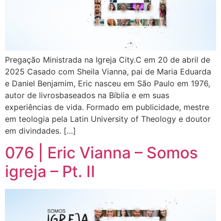
Pregação Ministrada na Igreja City.C em 20 de abril de
2025 Casado com Sheila Vianna, pai de Maria Eduarda
e Daniel Benjamim, Eric nasceu em São Paulo em 1976,
autor de livrosbaseados na Bíblia e em suas
experiências de vida. Formado em publicidade, mestre
em teologia pela Latin University of Theology e doutor
em divindades. […]
076 | Eric Vianna – Somos
igreja – Pt. II