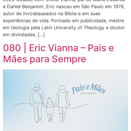
e Daniel Benjamim, Eric nasceu em São Paulo em 1976,
autor de livrosbaseados na Bíblia e em suas
experiências de vida. Formado em publicidade, mestre
em teologia pela Latin University of Theology e doutor
em divindades. […]
080 | Eric Vianna – Pais e
Mães para Sempre