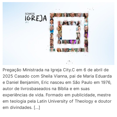
Pregação Ministrada na Igreja City.C em 6 de abril de
2025 Casado com Sheila Vianna, pai de Maria Eduarda
e Daniel Benjamim, Eric nasceu em São Paulo em 1976,
autor de livrosbaseados na Bíblia e em suas
experiências de vida. Formado em publicidade, mestre
em teologia pela Latin University of Theology e doutor
em divindades. […]