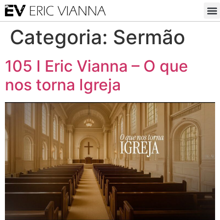
Categoria:
Sermão
105 I Eric Vianna – O que
nos torna Igreja