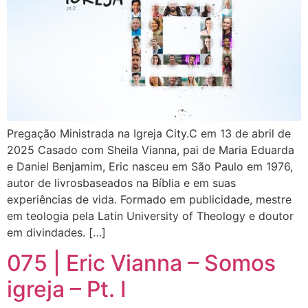
Pregação Ministrada na Igreja City.C em 13 de abril de
2025 Casado com Sheila Vianna, pai de Maria Eduarda
e Daniel Benjamim, Eric nasceu em São Paulo em 1976,
autor de livrosbaseados na Bíblia e em suas
experiências de vida. Formado em publicidade, mestre
em teologia pela Latin University of Theology e doutor
em divindades. […]
075 | Eric Vianna – Somos
igreja – Pt. I