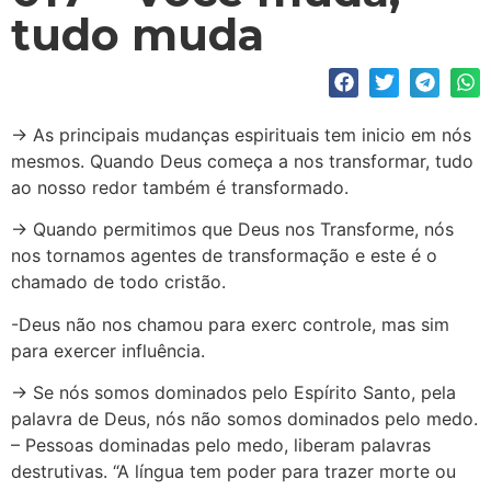
tudo muda
→ As principais mudanças espirituais tem inicio em nós
mesmos. Quando Deus começa a nos transformar, tudo
ao nosso redor também é transformado.
→ Quando permitimos que Deus nos Transforme, nós
nos tornamos agentes de transformação e este é o
chamado de todo cristão.
-Deus não nos chamou para exerc controle, mas sim
para exercer influência.
→ Se nós somos dominados pelo Espírito Santo, pela
palavra de Deus, nós não somos dominados pelo medo.
– Pessoas dominadas pelo medo, liberam palavras
destrutivas. “A língua tem poder para trazer morte ou