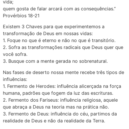
vida;
quem gosta de falar arcará com as consequências.”
Provérbios 18-21
Existem 3 Chaves para que experimentemos a
transformação de Deus em nossas vidas:
1. Foque no que é eterno e não no que é transitório.
2. Sofra as transformações radicais que Deus quer que
você sofra.
3. ⁠Busque com a mente gerada no sobrenatural.
Nas fases de deserto nossa mente recebe três tipos de
influências:
1. Fermento de Herodes: influência alicerçada na força
humana, padrões que fogem da luz das escrituras.
2. Fermento dos Fariseus: influência religiosa, aquele
que abraça a Deus na teoria mas na prática não.
3. ⁠Fermento de Deus: influência do céu, partimos da
realidade de Deus e não da realidade da Terra.