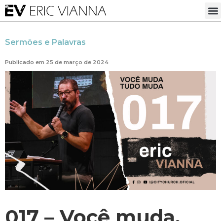
Sermões e Palavras
Publicado em 25 de março de 2024
017 – Você muda,