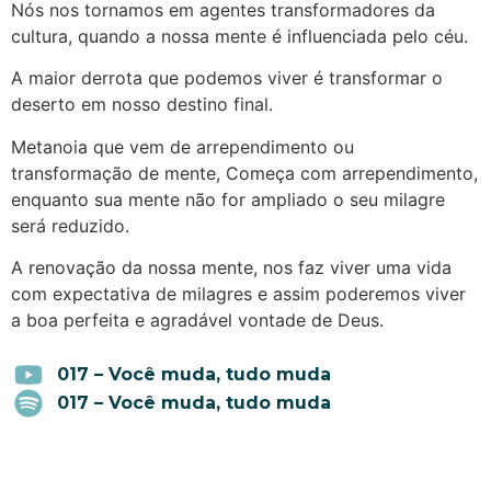
Nós nos tornamos em agentes transformadores da
cultura, quando a nossa mente é influenciada pelo céu.
A maior derrota que podemos viver é transformar o
deserto em nosso destino final.
Metanoia que vem de arrependimento ou
transformação de mente, Começa com arrependimento,
enquanto sua mente não for ampliado o seu milagre
será reduzido.
A renovação da nossa mente, nos faz viver uma vida
com expectativa de milagres e assim poderemos viver
a boa perfeita e agradável vontade de Deus.
017 – Você muda, tudo muda
017 – Você muda, tudo muda